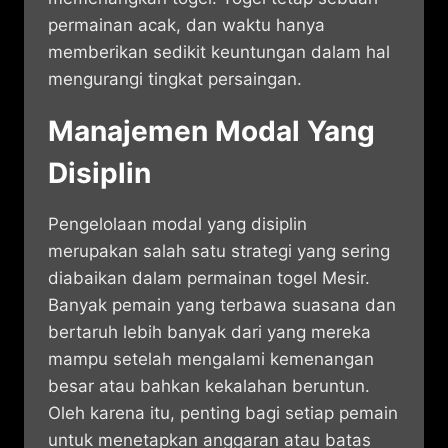
permainan acak, dan waktu hanya
memberikan sedikit keuntungan dalam hal
mengurangi tingkat persaingan.
Manajemen Modal Yang
Disiplin
Pengelolaan modal yang disiplin
merupakan salah satu strategi yang sering
diabaikan dalam permainan togel Mesir.
Banyak pemain yang terbawa suasana dan
bertaruh lebih banyak dari yang mereka
mampu setelah mengalami kemenangan
besar atau bahkan kekalahan beruntun.
Oleh karena itu, penting bagi setiap pemain
untuk menetapkan anggaran atau batas