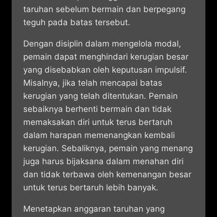
taruhan sebelum bermain dan berpegang
teguh pada batas tersebut.
Dengan disiplin dalam mengelola modal,
pemain dapat menghindari kerugian besar
yang disebabkan oleh keputusan impulsif.
Misalnya, jika telah mencapai batas
kerugian yang telah ditentukan. Pemain
sebaiknya berhenti bermain dan tidak
memaksakan diri untuk terus bertaruh
dalam harapan memenangkan kembali
kerugian. Sebaliknya, pemain yang menang
juga harus bijaksana dalam menahan diri
dan tidak terbawa oleh kemenangan besar
untuk terus bertaruh lebih banyak.
Menetapkan anggaran taruhan yang