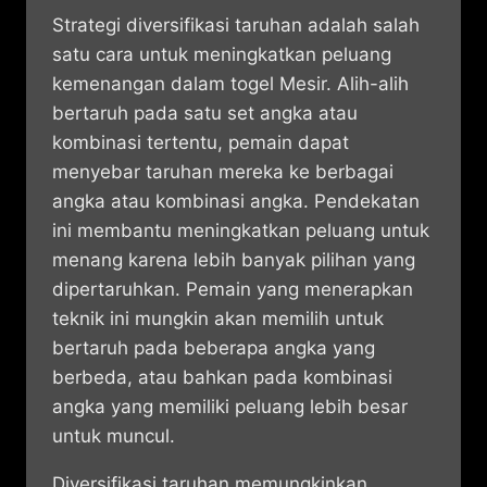
Strategi diversifikasi taruhan adalah salah
satu cara untuk meningkatkan peluang
kemenangan dalam togel Mesir. Alih-alih
bertaruh pada satu set angka atau
kombinasi tertentu, pemain dapat
menyebar taruhan mereka ke berbagai
angka atau kombinasi angka. Pendekatan
ini membantu meningkatkan peluang untuk
menang karena lebih banyak pilihan yang
dipertaruhkan. Pemain yang menerapkan
teknik ini mungkin akan memilih untuk
bertaruh pada beberapa angka yang
berbeda, atau bahkan pada kombinasi
angka yang memiliki peluang lebih besar
untuk muncul.
Diversifikasi taruhan memungkinkan