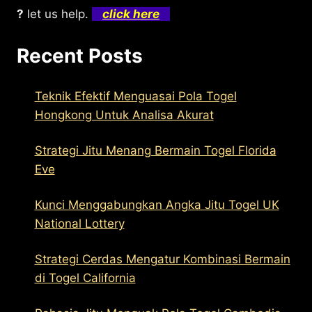
?
let us help.
click here
Recent Posts
Teknik Efektif Menguasai Pola Togel
Hongkong Untuk Analisa Akurat
Strategi Jitu Menang Bermain Togel Florida
Eve
Kunci Menggabungkan Angka Jitu Togel UK
National Lottery
Strategi Cerdas Mengatur Kombinasi Bermain
di Togel California