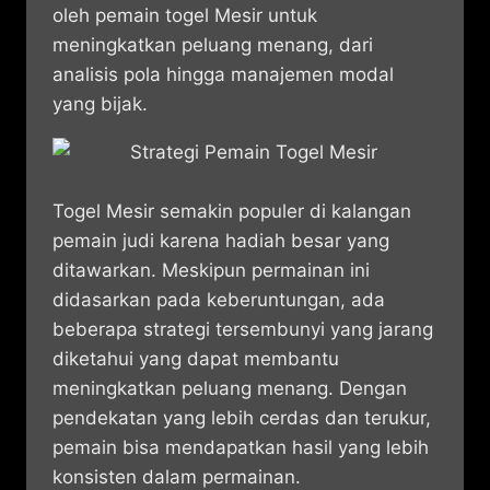
oleh pemain togel Mesir untuk
meningkatkan peluang menang, dari
analisis pola hingga manajemen modal
yang bijak.
Togel Mesir semakin populer di kalangan
pemain judi karena hadiah besar yang
ditawarkan. Meskipun permainan ini
didasarkan pada keberuntungan, ada
beberapa strategi tersembunyi yang jarang
diketahui yang dapat membantu
meningkatkan peluang menang. Dengan
pendekatan yang lebih cerdas dan terukur,
pemain bisa mendapatkan hasil yang lebih
konsisten dalam permainan.