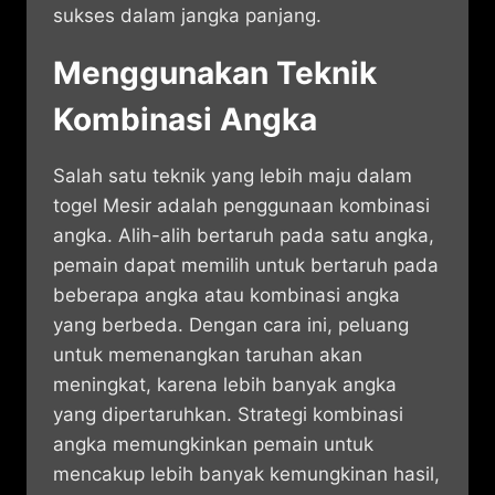
sukses dalam jangka panjang.
Menggunakan Teknik
Kombinasi Angka
Salah satu teknik yang lebih maju dalam
togel Mesir adalah penggunaan kombinasi
angka. Alih-alih bertaruh pada satu angka,
pemain dapat memilih untuk bertaruh pada
beberapa angka atau kombinasi angka
yang berbeda. Dengan cara ini, peluang
untuk memenangkan taruhan akan
meningkat, karena lebih banyak angka
yang dipertaruhkan. Strategi kombinasi
angka memungkinkan pemain untuk
mencakup lebih banyak kemungkinan hasil,