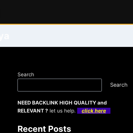
ya
Search
Search
NEED BACKLINK HIGH QUALITY and
RELEVANT ?
let us help.
click here
Recent Posts