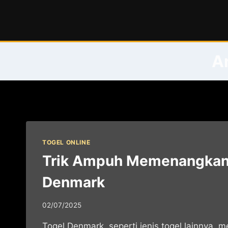
Skip
to
content
A
TOGEL ONLINE
Trik Ampuh Memenangkan 
Denmark
02/07/2025
Togel Denmark, seperti jenis togel lainny