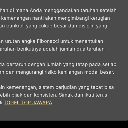
aruhan di mana Anda menggandakan taruhan setelah
a kemenangan nanti akan mengimbangi kerugian
n bankroll yang cukup besar dan disiplin yang
an urutan angka Fibonacci untuk menentukan
 taruhan berikutnya adalah jumlah dua taruhan
nda bertaruh dengan jumlah yang tetap pada setiap
man dan mengurangi risiko kehilangan modal besar.
in kemenangan, sistem perjudian yang tepat bisa
ih bijak dan konsisten. Simak dan ikuti terus
di
TOGEL TOP JAWARA
.