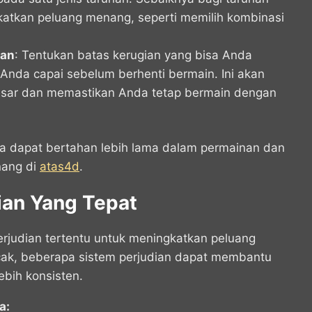
atkan peluang menang, seperti memilih kombinasi
gan
: Tentukan batas kerugian yang bisa Anda
Anda capai sebelum berhenti bermain. Ini akan
sar dan memastikan Anda tetap bermain dengan
da dapat bertahan lebih lama dalam permainan dan
nang di
atas4d
.
ian Yang Tepat
rjudian tertentu untuk meningkatkan peluang
cak, beberapa sistem perjudian dapat membantu
bih konsisten.
a: