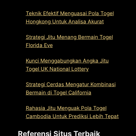
Teknik Efektif Menguasai Pola Togel
Hongkong Untuk Analisa Akurat
Strategi Jitu Menang Bermain Togel
Florida Eve
Kunci Menggabungkan Angka Jitu
Togel UK National Lottery
Strategi Cerdas Mengatur Kombinasi
Bermain di Togel California
Rahasia Jitu Menguak Pola Togel
Cambodia Untuk Prediksi Lebih Tepat
Referensi Situs Terbaik