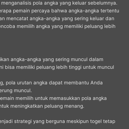
h menganalisis pola angka yang keluar sebelumnya.
erapa pemain percaya bahwa angka-angka tertentu
gan mencatat angka-angka yang sering keluar dan
coba memilih angka yang memiliki peluang lebih
tikan angka-angka yang sering muncul dalam
i bisa memiliki peluang lebih tinggi untuk muncul
g, pola urutan angka dapat membantu Anda
erung muncul.
pemain memilih untuk memasukkan pola angka
untuk meningkatkan peluang menang.
njadi strategi yang berguna meskipun togel tetap