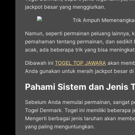
jackpot besar yang menggiurkan.
Namun, seperti permainan peluang lainnya, 
pemahaman tentang permainan, dan sedikit 
acak, ada beberapa trik yang bisa meningk
Dibawah ini
TOGEL TOP JAWARA
akan memba
Anda gunakan untuk meraih jackpot besar di
Pahami Sistem dan Jenis 
Sebelum Anda memulai permainan, sangat p
Togel Denmark. Togel ini memiliki beberapa
Mengerti berbagai jenis taruhan akan membe
yang paling menguntungkan.