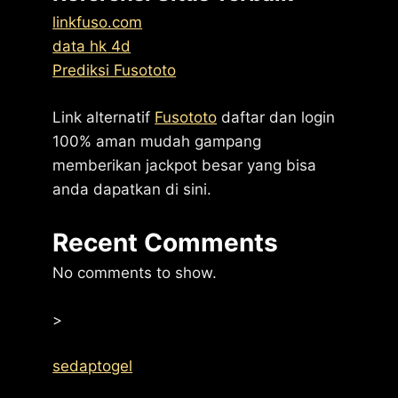
linkfuso.com
data hk 4d
Prediksi Fusototo
Link alternatif
Fusototo
daftar dan login
100% aman mudah gampang
memberikan jackpot besar yang bisa
anda dapatkan di sini.
Recent Comments
No comments to show.
>
sedaptogel