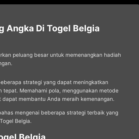
 Angka Di Togel Belgia
arkan peluang besar untuk memenangkan hadiah
ngan.
beberapa strategi yang dapat meningkatkan
ih tepat. Memahami pola, menggunakan metode
epat dapat membantu Anda meraih kemenangan.
has mengenai beberapa strategi terbaik yang
ogel Belgia.
ogel Belgia