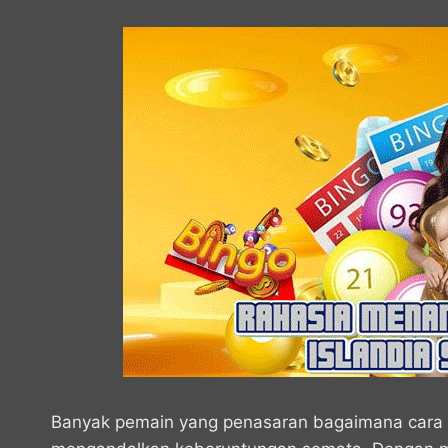
A
o
n
r
p
o
g
a
p
k
e
m
r
Banyak pemain yang penasaran bagaimana cara 