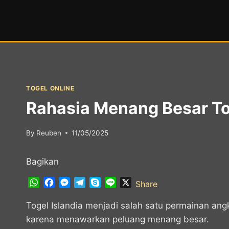
Skip
to
content
TOGEL ONLINE
Rahasia Menang Besar Tog
By
Reuben
11/05/2025
Bagikan
W
F
M
T
S
L
X
Share
h
a
e
e
k
i
a
c
s
l
y
n
Togel Islandia menjadi salah satu permainan an
t
e
s
e
p
e
karena menawarkan peluang menang besar.
s
b
e
g
e