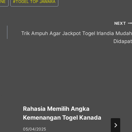
INE
#
TOGEL TOP JAWARA
NEXT
Trik Ampuh Agar Jackpot Togel Irlandia Mudah
Didapat
Rahasia Memilih Angka
Kemenangan Togel Kanada
05/04/2025