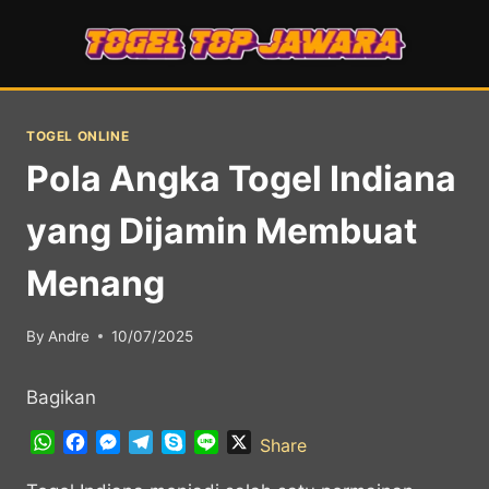
Skip
to
content
TOGEL ONLINE
Pola Angka Togel Indiana
yang Dijamin Membuat
Menang
By
Andre
10/07/2025
Bagikan
W
F
M
T
S
L
X
Share
h
a
e
e
k
i