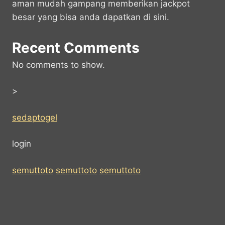
aman mudah gampang memberikan jackpot
besar yang bisa anda dapatkan di sini.
Recent Comments
No comments to show.
>
sedaptogel
login
semuttoto
semuttoto
semuttoto