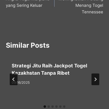
yang Sering Keluar
Menang Togel
Tennessee
Similar Posts
Strategi Jitu Raih Jackpot Togel
Kazakhstan Tanpa Ribet
09/16/2025