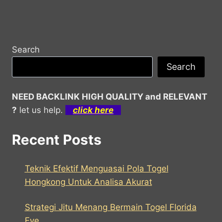
Search
Search
NEED BACKLINK HIGH QUALITY and RELEVANT
?
let us help.
click here
Recent Posts
Teknik Efektif Menguasai Pola Togel
Hongkong Untuk Analisa Akurat
Strategi Jitu Menang Bermain Togel Florida
Eve