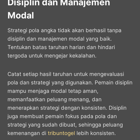
Disiplin dan Manajemen
Modal
Strategi pola angka tidak akan berhasil tanpa
disiplin dan manajemen modal yang baik.
Tentukan batas taruhan harian dan hindari
tergoda untuk mengejar kekalahan.
Catat setiap hasil taruhan untuk mengevaluasi
pola dan strategi yang digunakan. Pemain disiplin
mampu menjaga modal tetap aman,
memanfaatkan peluang menang, dan
menerapkan strategi dengan konsisten. Disiplin
juga membuat pemain fokus pada pola dan
strategi yang sudah dibuat, sehingga peluang
kemenangan di
tribuntogel
lebih konsisten.