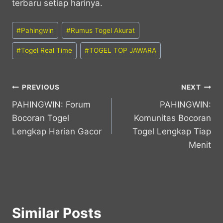
terbaru setiap harinya.
Post
#
Pahingwin
#
Rumus Togel Akurat
Tags:
#
Togel Real Time
#
TOGEL TOP JAWARA
Post
PREVIOUS
NEXT
PAHINGWIN: Forum
PAHINGWIN:
navigation
Bocoran Togel
Komunitas Bocoran
Lengkap Harian Gacor
Togel Lengkap Tiap
Menit
Similar Posts