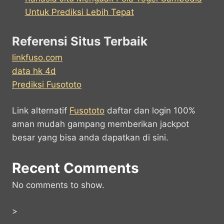
Untuk Prediksi Lebih Tepat
Referensi Situs Terbaik
linkfuso.com
data hk 4d
Prediksi Fusototo
Link alternatif
Fusototo
daftar dan login 100%
aman mudah gampang memberikan jackpot
besar yang bisa anda dapatkan di sini.
Recent Comments
No comments to show.
>