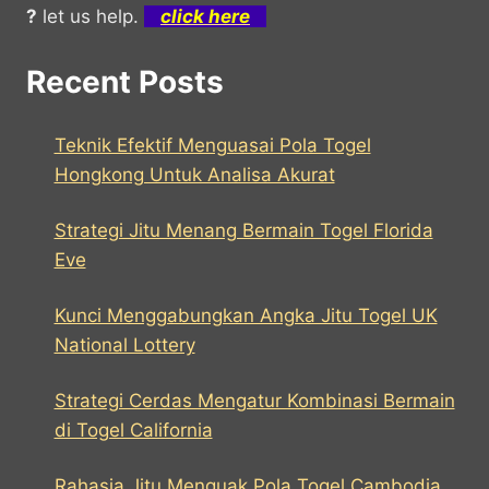
?
let us help.
click here
Recent Posts
Teknik Efektif Menguasai Pola Togel
Hongkong Untuk Analisa Akurat
Strategi Jitu Menang Bermain Togel Florida
Eve
Kunci Menggabungkan Angka Jitu Togel UK
National Lottery
Strategi Cerdas Mengatur Kombinasi Bermain
di Togel California
Rahasia Jitu Menguak Pola Togel Cambodia