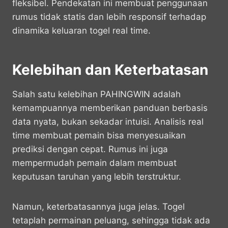
fleksibel. Pendekatan ini membuat penggunaan
rumus tidak statis dan lebih responsif terhadap
dinamika keluaran togel real time.
Kelebihan dan Keterbatasan
Salah satu kelebihan PAHINGWIN adalah
kemampuannya memberikan panduan berbasis
data nyata, bukan sekadar intuisi. Analisis real
time membuat pemain bisa menyesuaikan
prediksi dengan cepat. Rumus ini juga
mempermudah pemain dalam membuat
keputusan taruhan yang lebih terstruktur.
Namun, keterbatasannya juga jelas. Togel
tetaplah permainan peluang, sehingga tidak ada