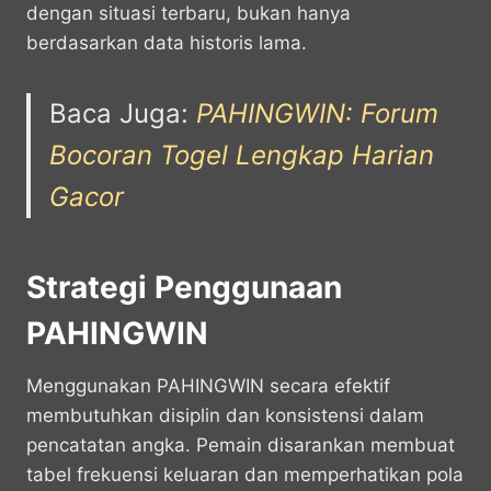
dengan situasi terbaru, bukan hanya
berdasarkan data historis lama.
Baca Juga:
PAHINGWIN: Forum
Bocoran Togel Lengkap Harian
Gacor
Strategi Penggunaan
PAHINGWIN
Menggunakan PAHINGWIN secara efektif
membutuhkan disiplin dan konsistensi dalam
pencatatan angka. Pemain disarankan membuat
tabel frekuensi keluaran dan memperhatikan pola