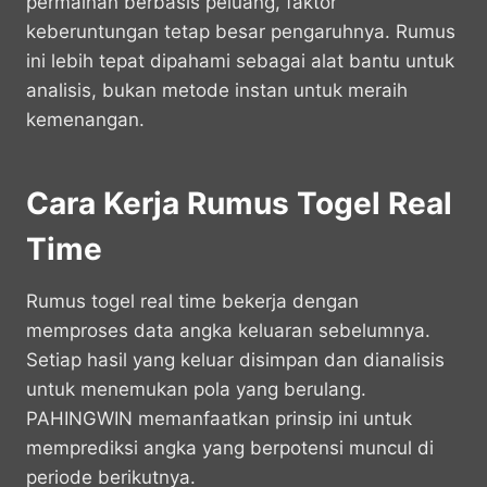
permainan berbasis peluang, faktor
keberuntungan tetap besar pengaruhnya. Rumus
ini lebih tepat dipahami sebagai alat bantu untuk
analisis, bukan metode instan untuk meraih
kemenangan.
Cara Kerja Rumus Togel Real
Time
Rumus togel real time bekerja dengan
memproses data angka keluaran sebelumnya.
Setiap hasil yang keluar disimpan dan dianalisis
untuk menemukan pola yang berulang.
PAHINGWIN memanfaatkan prinsip ini untuk
memprediksi angka yang berpotensi muncul di
periode berikutnya.