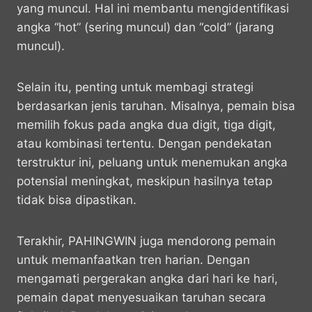
yang muncul. Hal ini membantu mengidentifikasi
angka “hot” (sering muncul) dan “cold” (jarang
muncul).
Selain itu, penting untuk membagi strategi
berdasarkan jenis taruhan. Misalnya, pemain bisa
memilih fokus pada angka dua digit, tiga digit,
atau kombinasi tertentu. Dengan pendekatan
terstruktur ini, peluang untuk menemukan angka
potensial meningkat, meskipun hasilnya tetap
tidak bisa dipastikan.
Terakhir, PAHINGWIN juga mendorong pemain
untuk memanfaatkan tren harian. Dengan
mengamati pergerakan angka dari hari ke hari,
pemain dapat menyesuaikan taruhan secara