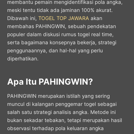
membantu pemain mengidentifikasi pola angka,
meski tentu tidak ada jaminan 100% akurat.
Dibawah ini,
TOGEL TOP JAWARA
akan
membahas PAHINGWIN, sebuah pendekatan
populer dalam diskusi rumus togel real time,
serta bagaimana konsepnya bekerja, strategi
penggunaannya, dan hal-hal yang perlu
diperhatikan.
Apa Itu PAHINGWIN?
PAHINGWIN merupakan istilah yang sering
muncul di kalangan penggemar togel sebagai
salah satu strategi analisis angka. Metode ini
bukan sekadar tebakan, tetapi merupakan hasil
observasi terhadap pola keluaran angka